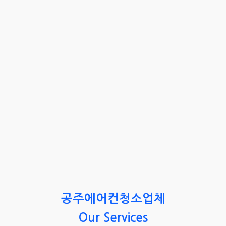
공주에어컨청소업체
Our Services