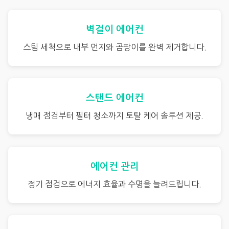
벽걸이 에어컨
스팀 세척으로 내부 먼지와 곰팡이를 완벽 제거합니다.
스탠드 에어컨
냉매 점검부터 필터 청소까지 토탈 케어 솔루션 제공.
에어컨 관리
정기 점검으로 에너지 효율과 수명을 늘려드립니다.