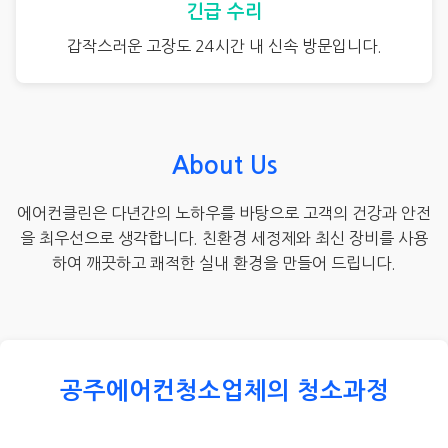
긴급 수리
갑작스러운 고장도 24시간 내 신속 방문입니다.
About Us
에어컨클린은 다년간의 노하우를 바탕으로 고객의 건강과 안전
을 최우선으로 생각합니다. 친환경 세정제와 최신 장비를 사용
하여 깨끗하고 쾌적한 실내 환경을 만들어 드립니다.
공주에어컨청소업체의 청소과정